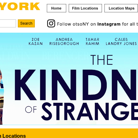
m Locations